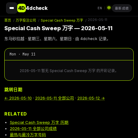
4D
4dcheck
EN
中
|
最新成绩
2026-05-11
首页
/
万字投注公司
/
Special Cash Sweep 万字
/
Special Cash Sweep 万字 — 2026-05-11
东马砂拉越 · 星期三、星期六、星期日 · 由 4dcheck 记录。
Mon · May 11
2026-05-11 暂无 Special Cash Sweep 万字 的开彩记录。
跳转日期
←
2026-05-10
·
2026-05-11
全部公司
·
2026-05-12
→
RELATED
Special Cash Sweep 万字 历期
2026-05-11 全部公司成绩
最热与最冷万字号码