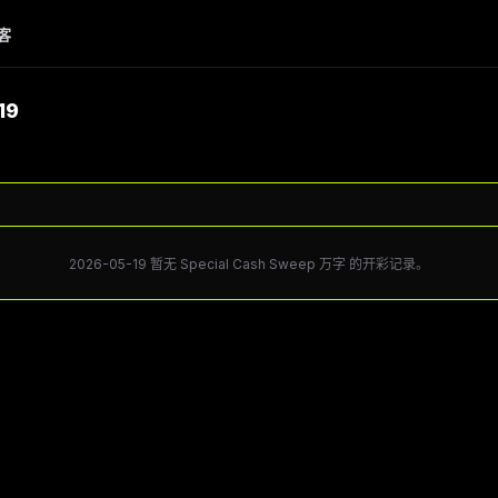
客
19
。
2026-05-19 暂无 Special Cash Sweep 万字 的开彩记录。