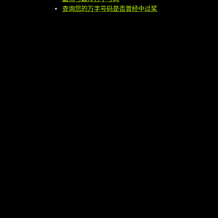
查询您的万字号码是否曾经中过奖