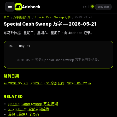
4D
4dcheck
EN
中
|
最新成绩
2026-05-21
首页
/
万字投注公司
/
Special Cash Sweep 万字
/
Special Cash Sweep 万字 — 2026-05-21
东马砂拉越 · 星期三、星期六、星期日 · 由 4dcheck 记录。
Thu · May 21
2026-05-21 暂无 Special Cash Sweep 万字 的开彩记录。
跳转日期
←
2026-05-20
·
2026-05-21
全部公司
·
2026-05-22
→
RELATED
Special Cash Sweep 万字 历期
2026-05-21 全部公司成绩
最热与最冷万字号码