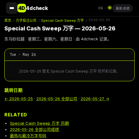
4D
4dcheck
EN
中
|
最新成绩
2026-05-26
首页
/
万字投注公司
/
Special Cash Sweep 万字
/
Special Cash Sweep 万字 — 2026-05-26
东马砂拉越 · 星期三、星期六、星期日 · 由 4dcheck 记录。
Tue · May 26
2026-05-26 暂无 Special Cash Sweep 万字 的开彩记录。
跳转日期
←
2026-05-25
·
2026-05-26
全部公司
·
2026-05-27
→
RELATED
Special Cash Sweep 万字 历期
2026-05-26 全部公司成绩
最热与最冷万字号码