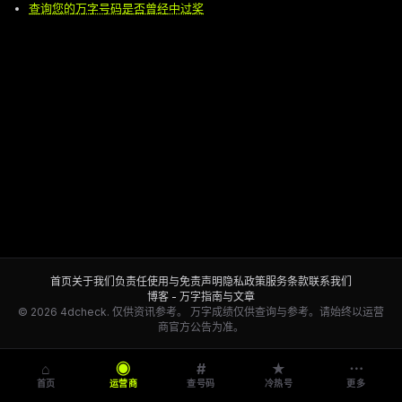
查询您的万字号码是否曾经中过奖
首页
关于我们
负责任使用与免责声明
隐私政策
服务条款
联系我们
博客 - 万字指南与文章
© 2026 4dcheck. 仅供资讯参考。
万字成绩仅供查询与参考。请始终以运营
商官方公告为准。
⌂
◉
#
★
⋯
首页
运营商
查号码
冷热号
更多