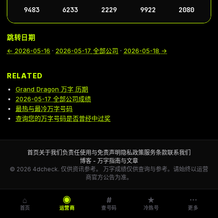
9483
6233
2229
9922
2080
跳转日期
←
2026-05-16
·
2026-05-17
全部公司
·
2026-05-18
→
RELATED
Grand Dragon 万字 历期
2026-05-17 全部公司成绩
最热与最冷万字号码
查询您的万字号码是否曾经中过奖
首页
关于我们
负责任使用与免责声明
隐私政策
服务条款
联系我们
博客 - 万字指南与文章
© 2026 4dcheck. 仅供资讯参考。
万字成绩仅供查询与参考。请始终以运营
商官方公告为准。
⌂
◉
#
★
⋯
首页
运营商
查号码
冷热号
更多