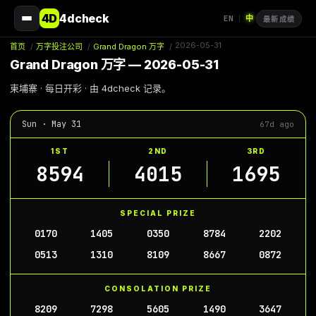
4D
4dcheck
EN
中
|
最新成绩
2026-05-31
首页
/
万字投注公司
/
Grand Dragon 万字
/
Grand Dragon 万字 — 2026-05-31
柬埔寨 · 每日开彩 · 由 4dcheck 记录。
Sun · May 31
67d ago
1ST
2ND
3RD
8594
4015
1695
SPECIAL PRIZE
0170
1405
0350
8784
2202
0513
1310
8109
8667
0872
CONSOLATION PRIZE
8209
7298
5605
1490
3647