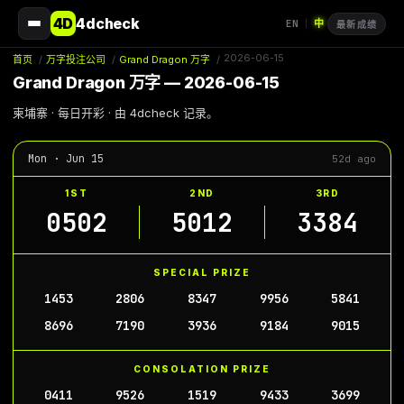
4D
4dcheck
EN
中
|
最新成绩
2026-06-15
首页
/
万字投注公司
/
Grand Dragon 万字
/
Grand Dragon 万字 — 2026-06-15
柬埔寨 · 每日开彩 · 由 4dcheck 记录。
Mon · Jun 15
52d ago
1ST
2ND
3RD
0502
5012
3384
SPECIAL PRIZE
1453
2806
8347
9956
5841
8696
7190
3936
9184
9015
CONSOLATION PRIZE
0411
9526
1519
9433
3699