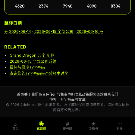
4620
2374
7940
4898
8304
跳转日期
←
2026-06-14
·
2026-06-15
全部公司
·
2026-06-16
→
RELATED
Grand Dragon 万字 历期
2026-06-15 全部公司成绩
最热与最冷万字号码
查询您的万字号码是否曾经中过奖
首页
关于我们
负责任使用与免责声明
隐私政策
服务条款
联系我们
博客 - 万字指南与文章
© 2026 4dcheck. 仅供资讯参考。
万字成绩仅供查询与参考。请始终以运营
商官方公告为准。
⌂
◉
#
★
⋯
首页
运营商
查号码
冷热号
更多