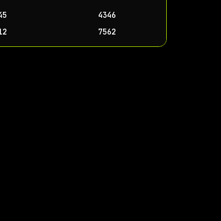
45
4346
12
7562