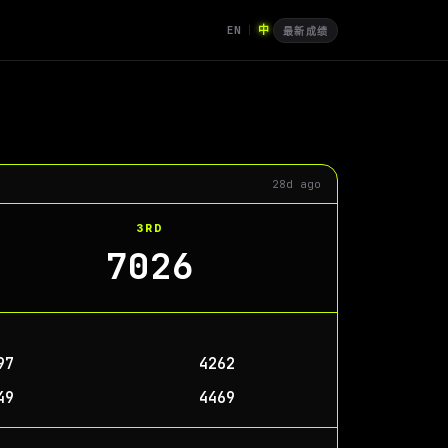
EN
中
|
最新成绩
28d ago
3RD
7026
97
4262
49
4469