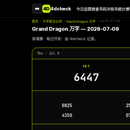
4D
4dcheck
今日
运营商
查号码
冷热号
统计
博
2026-07-09
首页
/
万字投注公司
/
Grand Dragon 万字
/
Grand Dragon 万字 — 2026-07-09
柬埔寨 · 每日开彩 · 由 4dcheck 记录。
Thu · Jul 9
1ST
6447
0825
2
4350
0