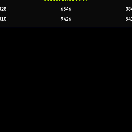
CONSOLATION PRIZE
828
6546
08
010
9426
54