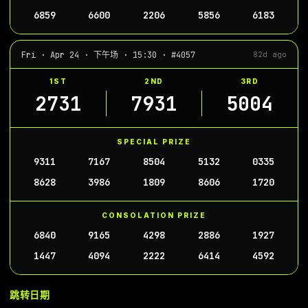
6859
6600
2206
5856
6183
Fri · Apr 24 · 下午场 · 15:30 · #4057
82d ago
1ST
2ND
3RD
2731
7931
5004
SPECIAL PRIZE
9311
7167
8504
5132
0335
8628
3986
1809
8606
1720
CONSOLATION PRIZE
6840
9165
4298
2886
1927
1447
4094
2222
6414
4592
跳转日期