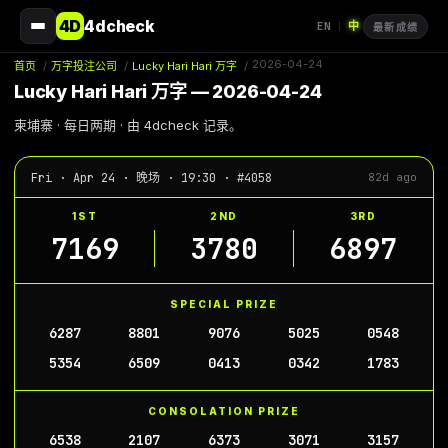
4D
4dcheck
EN
中
|
最新成绩
2026-04-24
首页
/
万字投注公司
/
Lucky Hari Hari 万字
/
Lucky Hari Hari 万字 — 2026-04-24
柬埔寨 · 每日两期 · 由 4dcheck 记录。
Fri · Apr 24 · 晚场 · 19:30 · #4058
82d ago
1ST
2ND
3RD
7169
3780
6897
SPECIAL PRIZE
6287
8801
9076
5025
0548
5354
6509
0413
0342
1783
CONSOLATION PRIZE
6538
2107
6373
3071
3157