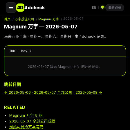
4D
4dcheck
EN
中
|
最新成绩
2026-05-07
首页
/
万字投注公司
/
Magnum 万字
/
Magnum 万字 — 2026-05-07
马来西亚半岛 · 星期三、星期六、星期日 · 由 4dcheck 记录。
Thu · May 7
2026-05-07 暂无 Magnum 万字 的开彩记录。
跳转日期
←
2026-05-06
·
2026-05-07
全部公司
·
2026-05-08
→
RELATED
Magnum 万字 历期
2026-05-07 全部公司成绩
最热与最冷万字号码