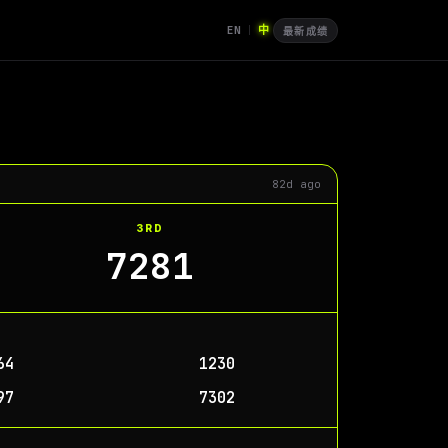
EN
中
|
最新成绩
82d ago
3RD
7281
64
1230
97
7302