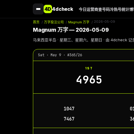
4D
4dcheck
今日
运营商
查号码
冷热号
统计
博
2026-05-09
首页
/
万字投注公司
/
Magnum 万字
/
Magnum 万字 — 2026-05-09
马来西亚半岛 · 星期三、星期六、星期日 · 由 4dcheck 
Sat · May 9 · #365/26
1ST
4965
1047
0
7467
3