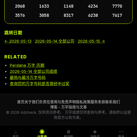
2068
1633
1148
4234
7770
3576
3058
8317
6238
7617
跳转日期
←
2026-05-13
·
2026-05-14
全部公司
·
2026-05-15
→
RELATED
Perdana 万字 历期
2026-05-14 全部公司成绩
最热与最冷万字号码
查询您的万字号码是否曾经中过奖
首页
关于我们
负责任使用与免责声明
隐私政策
服务条款
联系我们
博客 - 万字指南与文章
© 2026 4dcheck. 仅供资讯参考。
万字成绩仅供查询与参考。请始终以运营
商官方公告为准。
⌂
◉
#
★
⋯
首页
运营商
查号码
冷热号
更多