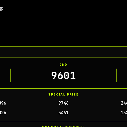
客
2ND
9601
SPECIAL PRIZE
896
9746
24
026
3461
13