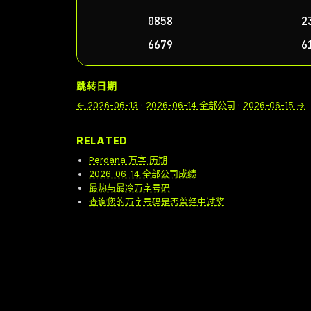
0858
2
6679
6
跳转日期
←
2026-06-13
·
2026-06-14
全部公司
·
2026-06-15
→
RELATED
Perdana 万字 历期
2026-06-14 全部公司成绩
最热与最冷万字号码
查询您的万字号码是否曾经中过奖