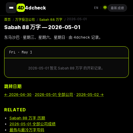
4D
4dcheck
EN
中
|
最新成绩
2026-05-01
首页
/
万字投注公司
/
Sabah 88 万字
/
Sabah 88 万字 — 2026-05-01
东马沙巴 · 星期三、星期六、星期日 · 由 4dcheck 记录。
Fri · May 1
2026-05-01 暂无 Sabah 88 万字 的开彩记录。
跳转日期
←
2026-04-30
·
2026-05-01
全部公司
·
2026-05-02
→
RELATED
Sabah 88 万字 历期
2026-05-01 全部公司成绩
最热与最冷万字号码