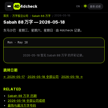
4D
4dcheck
EN
中
|
最新成绩
2026-05-18
首页
/
万字投注公司
/
Sabah 88 万字
/
Sabah 88 万字 — 2026-05-18
东马沙巴 · 星期三、星期六、星期日 · 由 4dcheck 记录。
Mon · May 18
2026-05-18 暂无 Sabah 88 万字 的开彩记录。
跳转日期
←
2026-05-17
·
2026-05-18
全部公司
·
2026-05-19
→
RELATED
Sabah 88 万字 历期
2026-05-18 全部公司成绩
最热与最冷万字号码