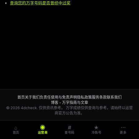
查询您的万字号码是否曾经中过奖
首页
关于我们
负责任使用与免责声明
隐私政策
服务条款
联系我们
博客 - 万字指南与文章
© 2026 4dcheck. 仅供资讯参考。
万字成绩仅供查询与参考。请始终以运营
商官方公告为准。
⌂
◉
#
★
⋯
首页
运营商
查号码
冷热号
更多