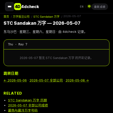
4D
4dcheck
EN
中
|
最新成绩
2026-05-07
首页
/
万字投注公司
/
STC Sandakan 万字
/
STC Sandakan 万字 — 2026-05-07
东马沙巴 · 星期三、星期六、星期日 · 由 4dcheck 记录。
Thu · May 7
2026-05-07 暂无 STC Sandakan 万字 的开彩记录。
跳转日期
←
2026-05-06
·
2026-05-07
全部公司
·
2026-05-08
→
RELATED
STC Sandakan 万字 历期
2026-05-07 全部公司成绩
最热与最冷万字号码