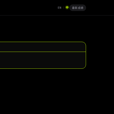
EN
中
|
最新成绩