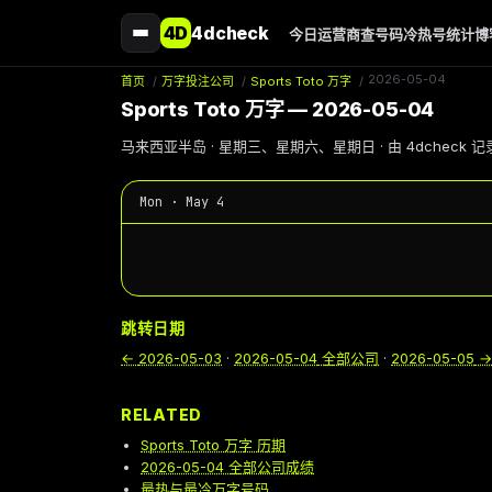
4D
4dcheck
今日
运营商
查号码
冷热号
统计
博
2026-05-04
首页
/
万字投注公司
/
Sports Toto 万字
/
Sports Toto 万字 — 2026-05-04
马来西亚半岛 · 星期三、星期六、星期日 · 由 4dcheck 
Mon · May 4
跳转日期
←
2026-05-03
·
2026-05-04
全部公司
·
2026-05-05
→
RELATED
Sports Toto 万字 历期
2026-05-04 全部公司成绩
最热与最冷万字号码