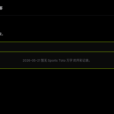
客
记录。
2026-05-21 暂无 Sports Toto 万字 的开彩记录。