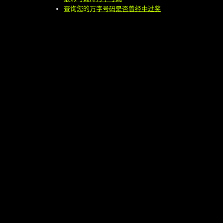
查询您的万字号码是否曾经中过奖