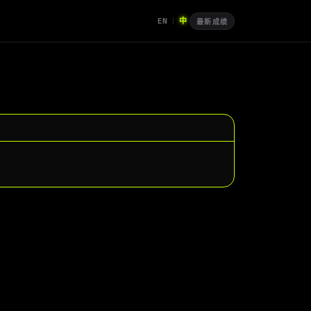
EN
中
|
最新成绩