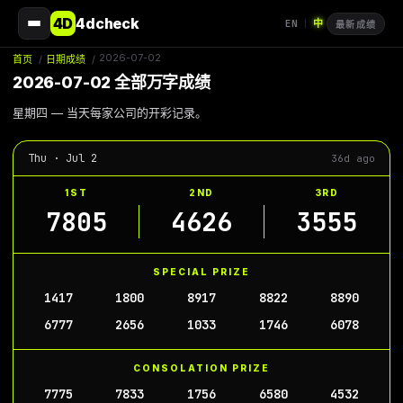
4D
4dcheck
EN
中
|
最新成绩
2026-07-02
首页
/
日期成绩
/
2026-07-02 全部万字成绩
星期四 — 当天每家公司的开彩记录。
Thu · Jul 2
36d ago
1ST
2ND
3RD
7805
4626
3555
SPECIAL PRIZE
1417
1800
8917
8822
8890
6777
2656
1033
1746
6078
CONSOLATION PRIZE
7775
7833
1756
6580
4532