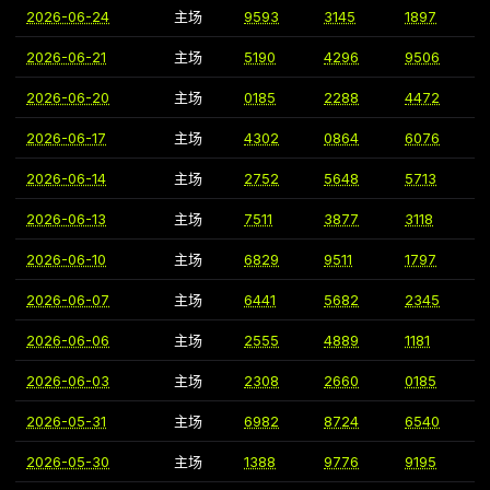
2026-06-24
主场
9593
3145
1897
2026-06-21
主场
5190
4296
9506
2026-06-20
主场
0185
2288
4472
2026-06-17
主场
4302
0864
6076
2026-06-14
主场
2752
5648
5713
2026-06-13
主场
7511
3877
3118
2026-06-10
主场
6829
9511
1797
2026-06-07
主场
6441
5682
2345
2026-06-06
主场
2555
4889
1181
2026-06-03
主场
2308
2660
0185
2026-05-31
主场
6982
8724
6540
2026-05-30
主场
1388
9776
9195