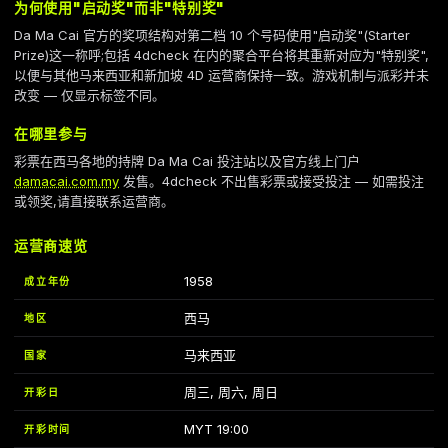
为何使用"启动奖"而非"特别奖"
Da Ma Cai 官方的奖项结构对第二档 10 个号码使用"启动奖"(Starter
Prize)这一称呼;包括 4dcheck 在内的聚合平台将其重新对应为"特别奖",
以便与其他马来西亚和新加坡 4D 运营商保持一致。游戏机制与派彩并未
改变 — 仅显示标签不同。
在哪里参与
彩票在西马各地的持牌 Da Ma Cai 投注站以及官方线上门户
damacai.com.my
发售。4dcheck 不出售彩票或接受投注 — 如需投注
或领奖,请直接联系运营商。
运营商速览
1958
成立年份
西马
地区
马来西亚
国家
周三, 周六, 周日
开彩日
MYT 19:00
开彩时间