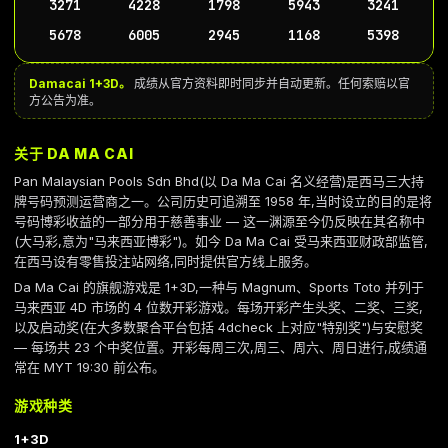
3271
4228
1798
5943
3241
5678
6005
2945
1168
5398
Damacai 1+3D
。
成绩从官方资料即时同步并自动更新。任何索赔以官
方公告为准。
关于 DA MA CAI
Pan Malaysian Pools Sdn Bhd(以 Da Ma Cai 名义经营)是西马三大持
牌号码预测运营商之一。公司历史可追溯至 1958 年,当时设立的目的是将
号码博彩收益的一部分用于慈善事业 — 这一渊源至今仍反映在其名称中
(大马彩,意为"马来西亚博彩")。如今 Da Ma Cai 受马来西亚财政部监管,
在西马设有零售投注站网络,同时提供官方线上服务。
Da Ma Cai 的旗舰游戏是 1+3D,一种与 Magnum、Sports Toto 并列于
马来西亚 4D 市场的 4 位数开彩游戏。每场开彩产生头奖、二奖、三奖,
以及启动奖(在大多数聚合平台包括 4dcheck 上对应"特别奖")与安慰奖
— 每场共 23 个中奖位置。开彩每周三次,周三、周六、周日进行,成绩通
常在 MYT 19:30 前公布。
游戏种类
1+3D