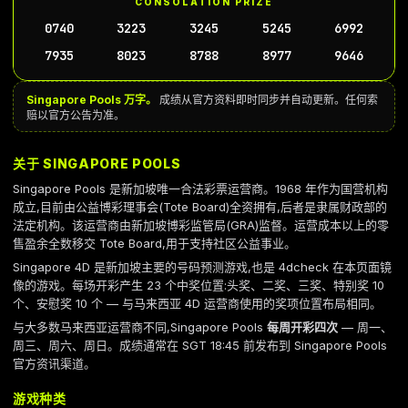
CONSOLATION PRIZE
0740
3223
3245
5245
6992
7935
8023
8788
8977
9646
Singapore Pools 万字
。
成绩从官方资料即时同步并自动更新。任何索
赔以官方公告为准。
关于 SINGAPORE POOLS
Singapore Pools 是新加坡唯一合法彩票运营商。1968 年作为国营机构
成立,目前由公益博彩理事会(Tote Board)全资拥有,后者是隶属财政部的
法定机构。该运营商由新加坡博彩监管局(GRA)监督。运营成本以上的零
售盈余全数移交 Tote Board,用于支持社区公益事业。
Singapore 4D 是新加坡主要的号码预测游戏,也是 4dcheck 在本页面镜
像的游戏。每场开彩产生 23 个中奖位置:头奖、二奖、三奖、特别奖 10
个、安慰奖 10 个 — 与马来西亚 4D 运营商使用的奖项位置布局相同。
与大多数马来西亚运营商不同,Singapore Pools
每周开彩四次
— 周一、
周三、周六、周日。成绩通常在 SGT 18:45 前发布到 Singapore Pools
官方资讯渠道。
游戏种类