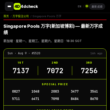
4D
4dcheck
EN
中
|
最新成绩
首页
/
万字投注公司
/
Singapore Pools 万字
Singapore Pools 万字(新加坡博彩) — 最新万字成
绩
新加坡 · 星期一、星期三、星期六、星期日 · 18:30 SGT
Sun · Aug 9 · #5520
16h ago
1ST
2ND
3RD
7137
7072
7256
SPECIAL PRIZE
0827
1048
2003
3477
3561
5711
6471
7098
8484
8670