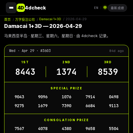
4D
4dcheck
EN
中
|
最新成绩
Damacai 1+3D
/
2026-04-29
首页
/
万字投注公司
/
Damacai 1+3D — 2026-04-29
马来西亚半岛 · 星期三、星期六、星期日 · 由 4dcheck 记录。
Wed · Apr 29 · #3603
84d ago
1ST
2ND
3RD
8443
1374
8539
SPECIAL PRIZE
9043
9096
1076
7914
0498
9275
1679
7390
6684
9113
CONSOLATION PRIZE
7567
4078
4380
9658
5504