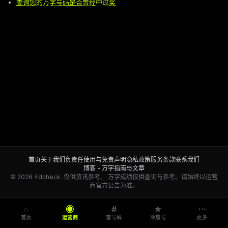
查询您的万字号码是否曾经中过奖
首页
关于我们
负责任使用与免责声明
隐私政策
服务条款
联系我们
博客 - 万字指南与文章
© 2026 4dcheck. 仅供资讯参考。
万字成绩仅供查询与参考。请始终以运营
商官方公告为准。
⌂
◉
#
★
⋯
首页
运营商
查号码
冷热号
更多