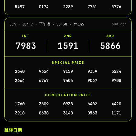
5497
0174
2289
7761
5776
Sun · Jun 7 · 下午场 · 15:30 · #4145
60d ago
1ST
2ND
3RD
7983
1591
5866
SPECIAL PRIZE
2340
9354
9159
9359
3524
2664
6767
9404
9067
9708
CONSOLATION PRIZE
1760
3609
0938
6402
4420
3918
8638
3148
0563
1171
跳转日期