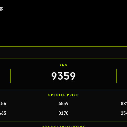
客
2ND
9359
SPECIAL PRIZE
156
4559
88
665
0170
25