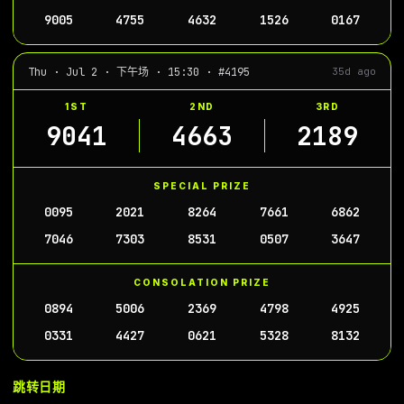
9005
4755
4632
1526
0167
Thu · Jul 2 · 下午场 · 15:30 · #4195
35d ago
1ST
2ND
3RD
9041
4663
2189
SPECIAL PRIZE
0095
2021
8264
7661
6862
7046
7303
8531
0507
3647
CONSOLATION PRIZE
0894
5006
2369
4798
4925
0331
4427
0621
5328
8132
跳转日期