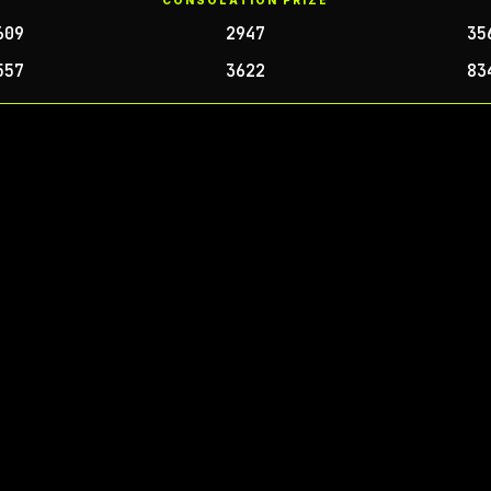
CONSOLATION PRIZE
609
2947
35
557
3622
83