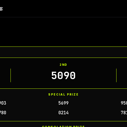
客
2ND
5090
SPECIAL PRIZE
903
5699
95
780
0214
78