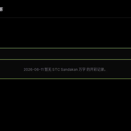
客
2026-06-11 暂无 STC Sandakan 万字 的开彩记录。