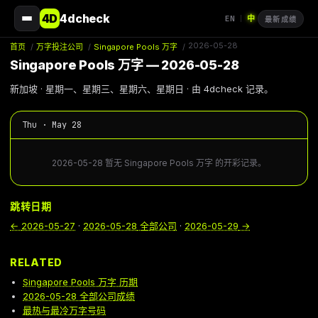
4D
4dcheck
EN
中
|
最新成绩
2026-05-28
首页
/
万字投注公司
/
Singapore Pools 万字
/
Singapore Pools 万字 — 2026-05-28
新加坡 · 星期一、星期三、星期六、星期日 · 由 4dcheck 记录。
Thu · May 28
2026-05-28 暂无 Singapore Pools 万字 的开彩记录。
跳转日期
←
2026-05-27
·
2026-05-28
全部公司
·
2026-05-29
→
RELATED
Singapore Pools 万字 历期
2026-05-28 全部公司成绩
最热与最冷万字号码