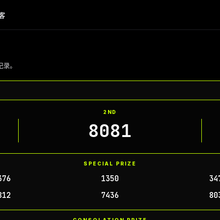
客
 记录。
2ND
8081
SPECIAL PRIZE
376
1350
34
812
7436
80