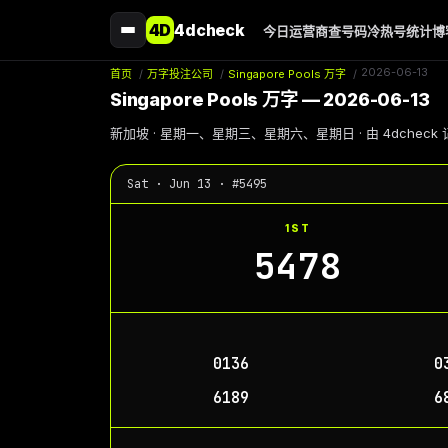
4D
4dcheck
今日
运营商
查号码
冷热号
统计
博
2026-06-13
首页
/
万字投注公司
/
Singapore Pools 万字
/
Singapore Pools 万字 — 2026-06-13
新加坡 · 星期一、星期三、星期六、星期日 · 由 4dcheck
Sat · Jun 13 · #5495
1ST
5478
0136
0
6189
6