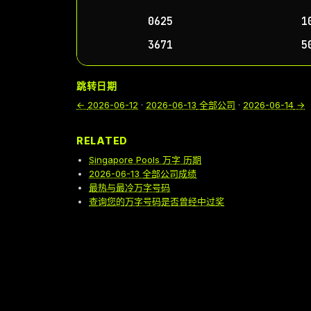
0625
1
3671
5
跳转日期
←
2026-06-12
·
2026-06-13
全部公司
·
2026-06-14
→
RELATED
Singapore Pools 万字 历期
2026-06-13 全部公司成绩
最热与最冷万字号码
查询您的万字号码是否曾经中过奖