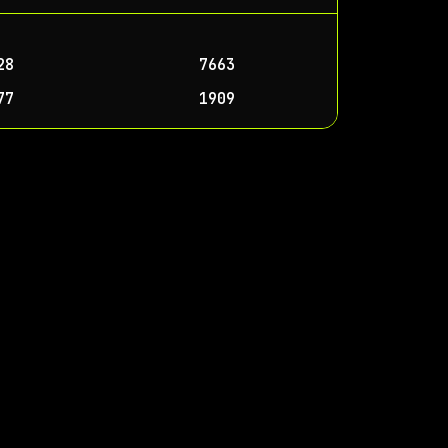
28
7663
77
1909